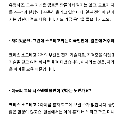
유명하죠. 그분 자신은 앰프를 만들어서 팔지는 않고, 오로지 
를 <무선과 실험>에 꾸준히 올리고 있습니다. 일본 전역에 팬이
시는 감탄이 절로 나옵니다. 저도 가끔 음악을 들으러 가고요.
-
재미있군요. 그런데 소모비고씨는 미국인인데, 일본에 거주하
크리스 소모비고
:
저의 부친은 전기 기술자로, 자격증을 여럿 
기술을 갖고 여러 회사를 옮겨 다녔습니다. 이사라는 것은, 제가
은 아이들 교육 때문입니다.
- 미국의 교육 시스템에 불만이 있다는 뜻인가요?
크리스 소모비고
:
아이를 혼자 학교에 보낼 수가 없답니다. 숱
않은 환경이 많고요. 일본에서는 아이 혼자 버스 타고 학교 다