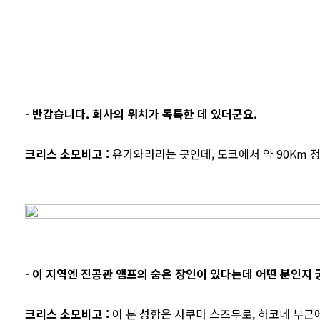
- 반갑습니다. 회사의 위치가 독특한 데 있더군요.
크리스 소모비고
:
유가와라라는 곳인데, 도쿄에서 약 90Km 정
- 이 지역엔 진공관 앰프의 숨은 장인이 있다는데 어떤 분인지
크리스 소모비고
:
이 분 성함은 사쿠마 스즈무로, 하코네 부근