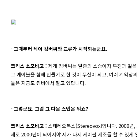
-
그때부터 레이 킴버씨와 교류가 시작되는군요.
크리스 소모비고
:
제게 킴버씨는 일종의 스승이자 부친과 같은 
그 케이블을 함께 만들기로 한 것이 무산이 되고, 여러 계약상
들은 지금도 킴버에서 팔고 있답니다.
- 그렇군요. 그럼 그 다음 스텝은 뭐죠?
크리스 소모비고
:
스테레오복스(Stereovox)입니다. 200
제로 2000년이 되어서야 제가 다시 케이블 제조를 할 수 있게 