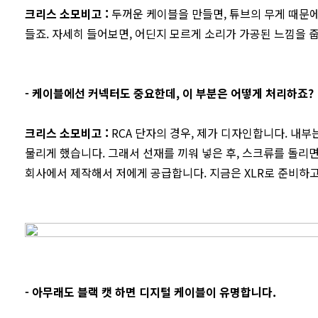
크리스 소모비고
:
두꺼운 케이블을 만들면, 튜브의 무게 때문에
들죠. 자세히 들어보면, 어딘지 모르게 소리가 가공된 느낌을 
- 케이블에선 커넥터도 중요한데, 이 부분은 어떻게 처리하죠?
크리스 소모비고
:
RCA 단자의 경우, 제가 디자인합니다. 내
물리게 했습니다. 그래서 선재를 끼워 넣은 후, 스크류를 돌리
회사에서 제작해서 저에게 공급합니다. 지금은 XLR로 준비하고
- 아무래도 블랙 캣 하면 디지털 케이블이 유명합니다.