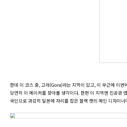
한데 이 코스 중, 고라(Gora)라는 지역이 있고, 이 부근에 이번에
당연히 이 메이커를 찾아볼 생각이다. 한편 이 지역엔 진공관 
국인으로 과감히 일본에 자리를 잡은 블랙 캣의 메인 디자이너이며