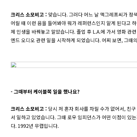
크리스 소모비고
:
맞습니다. 그러다 어느 날 맥그레프씨가 정색
어릴 때 이런 음을 들어봐야 뭐가 레퍼런스인지 알게 된다고 
제 인생을 바꿔놓고 말았습니다. 졸업 후 L.A.에 가서 영화 
엔드 오디오 관련 일을 시작하게 되었습니다. 어찌 보면, 그때
- 그때부터 케이블쪽 일을 했나요?
크리스 소모비고
:
당시 저 혼자 회사를 차릴 수가 없어서, 친구
서 일하고 있었습니다. 그때 로우 임피던스가 어떤 이점이 있
다. 1992년 무렵입니다.