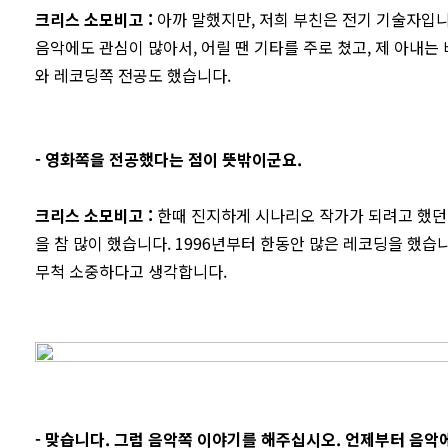
크리스 소모비고
:
아까 말했지만, 저희 부친은 전기 기술자입니
음악에도 관심이 많아서, 어릴 땐 기타를 주로 쳤고, 제 아내
와 레코딩쪽 전공도 했습니다.
- 영화쪽을 전공했다는 점이 뜻밖이군요.
크리스 소모비고
:
한때 진지하게 시나리오 작가가 되려고 했던 
을 참 많이 했습니다. 1996년부터 한동안 많은 레코딩을 했
무척 소중하다고 생각합니다.
- 맞습니다. 그럼 음악쪽 이야기를 해주십시오. 언제부터 음악