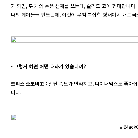
가 되면, 두 개의 순은 선재를 쓰는데, 솔리드 코어 형태랍니다
나의 케이블을 만드는데, 이것이 무척 복잡한 형태여서 매트릭
- 그렇게 하면 어떤 효과가 있습니까?
크리스 소모비고
:
일단 속도가 빨라지고, 다이내믹스도 좋아집
니다.
▴ Black