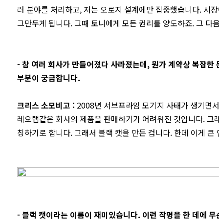
러 분야를 처리하고, 저는 오로지 설계에만 집중했습니다. 시장
그만두게 됩니다. 그때 토니에게 모든 권리를 양도하죠. 그 다
-
참 여러 회사가 만들어졌다 사라졌는데, 뭔가 계약상 복잡한 
부분이 궁금합니다.
크리스 소모비고
:
2008년 서브프라임 모기지 사태가 생기면서
레오랩같은 회사의 제품을 판매하기가 어려워진 것입니다. 그래
칭하기로 합니다. 그래서 블랙 캣을 만든 겁니다. 한데 이게 큰
- 블랙 캣이라는 이름이 재미있습니다. 이런 작명을 한 데에 무