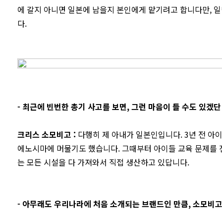
에 갈지 아니면 일본에 남을지 본인에게 맡기려고 합니다만, 
다.
- 최근에 빈번한 총기 사고를 보면, 그런 마음이 들 수도 있겠단
크리스 소모비고
:
다행히 제 아내가 일본인입니다. 3년 전 아
에노시마에 머물기도 했습니다. 그때부터 아이들 교육 문제를 진
는 모든 시설을 다 가져와서 직접 생산하고 있답니다.
- 아무래도 우리나라에 처음 소개되는 브랜드인 만큼, 소모비