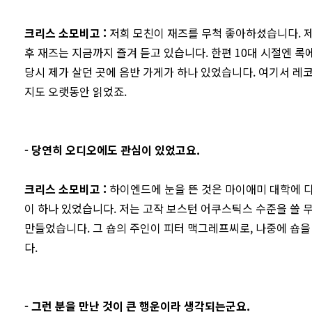
크리스 소모비고
:
저희 모친이 재즈를 무척 좋아하셨습니다. 제
후 재즈는 지금까지 즐겨 듣고 있습니다. 한편 10대 시절엔 록에
당시 제가 살던 곳에 음반 가게가 하나 있었습니다. 여기서 레
지도 오랫동안 읽었죠.
- 당연히 오디오에도 관심이 있었고요.
크리스 소모비고
:
하이엔드에 눈을 뜬 것은 마이애미 대학에 다
이 하나 있었습니다. 저는 고작 보스턴 어쿠스틱스 수준을 쓸 
만들었습니다. 그 숍의 주인이 피터 맥그레프씨로, 나중에 숍을
다.
- 그런 분을 만난 것이 큰 행운이라 생각되는군요.