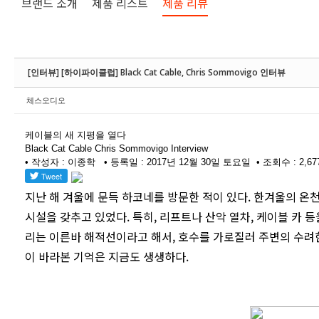
브랜드 소개
제품 리스트
제품 리뷰
[인터뷰] [하이파이클럽] Black Cat Cable, Chris Sommovigo 인터뷰
체스오디오
케이블의 새 지평을 열다
Black Cat Cable Chris Sommovigo Interview
• 작성자 : 이종학 • 등록일 : 2017년 12월 30일 토요일 • 조회수 : 2,677
지난 해 겨울에 문득 하코네를 방문한 적이 있다. 한겨울의 온
시설을 갖추고 있었다. 특히, 리프트나 산악 열차, 케이블 카 
리는 이른바 해적선이라고 해서, 호수를 가로질러 주변의 수려
이 바라본 기억은 지금도 생생하다.