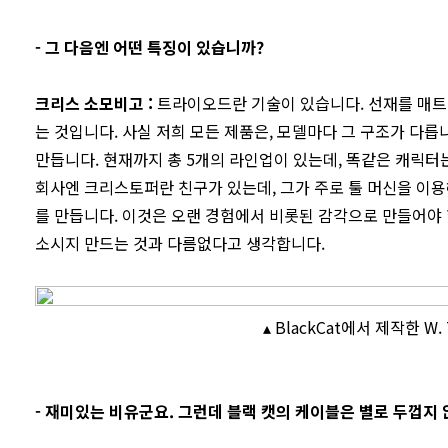
-
그 다음엔 어떤 특징이 있습니까?
크리스 소모비고
:
트라이오드란 기술이 있습니다. 선재를 매트
는 것입니다. 사실 저희 모든 제품은, 모델마다 그 구조가 다릅
만듭니다. 현재까지 총 5개의 라인업이 있는데, 똑같은 캐릭터
회사엔 크리스토퍼란 친구가 있는데, 그가 주로 툴 머신을 이용
를 만듭니다. 이것은 오랜 경험에서 비롯된 감각으로 만들어야
소시지 만드는 것과 다름없다고 생각합니다.
▴ BlackCat에서 제작한
W.
- 재미있는 비유군요. 그런데 블랙 캣의 케이블은 별로 두껍지 