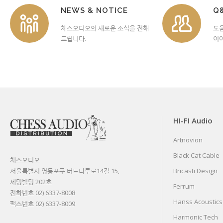
NEWS & NOTICE
Q
체스오디오의 새로운 소식을 전해
도
드립니다.
이야
HI-FI Audio
Artnovion
Black Cat Cable
체스오디오
서울특별시 영등포구 버드나루로14길 15,
Bricasti Design
세명빌딩 202호
Ferrum
전화번호 02) 6337-8008
Hanss Acoustics
팩스번호 02) 6337-8009
Harmonic Tech