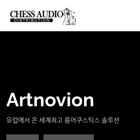
Artnovion
유럽에서 온 세계최고 룸어쿠스틱스 솔루션