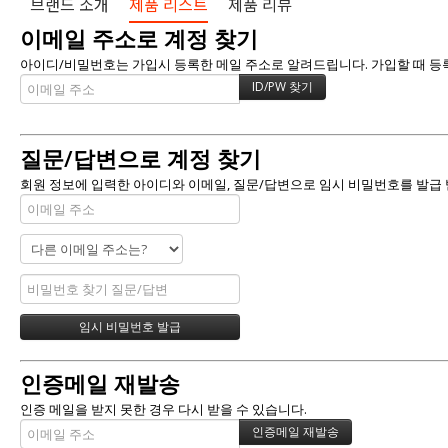
브랜드 소개
제품 리스트
제품 리뷰
이메일 주소로 계정 찾기
아이디/비밀번호는 가입시 등록한 메일 주소로 알려드립니다. 가입할 때 등록한
질문/답변으로 계정 찾기
회원 정보에 입력한 아이디와 이메일, 질문/답변으로 임시 비밀번호를 발급 
인증메일 재발송
인증 메일을 받지 못한 경우 다시 받을 수 있습니다.