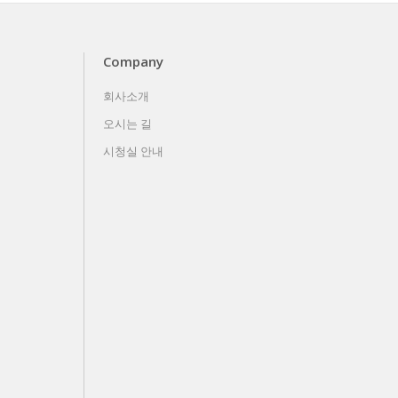
Company
회사소개
오시는 길
시청실 안내