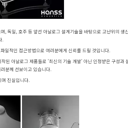
 두고 있으며, 독일, 호주 등 앞선 아날로그 설계기술을 바탕으로 고난위의 생
.
 오디오파일적인 접근방법으로 여러분에게 신뢰를 드릴 것입니다.
제작된 아날로그 제품들로 '최신의 기술 개발' 아닌 인정받은 구성과 
 여러분께 선보이고 있습니다.
간이며 진실입니다.