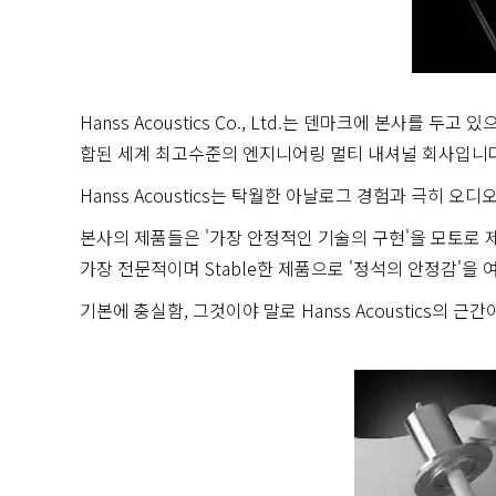
Hanss Acoustics Co., Ltd.는 덴마크에 본사를
합된 세계 최고수준의 엔지니어링 멀티 내셔널 회사입니다
Hanss Acoustics는 탁월한 아날로그 경험과 극히
본사의 제품들은 '가장 안정적인 기술의 구현'을 모토로 
가장 전문적이며 Stable한 제품으로 '정석의 안정감'을
기본에 충실함, 그것이야 말로 Hanss Acoustics의 근