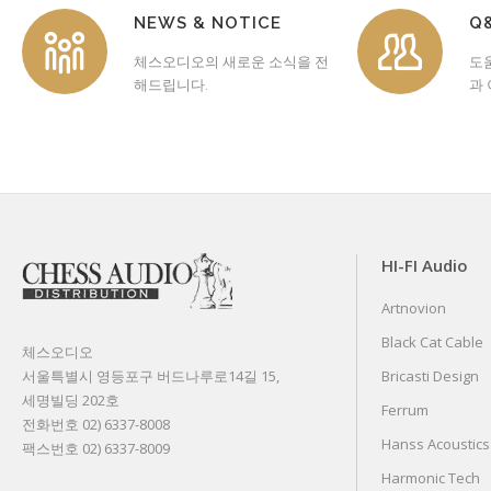
NEWS & NOTICE
Q
체스오디오의 새로운 소식을 전
도
해드립니다.
과
HI-FI Audio
Artnovion
Black Cat Cable
체스오디오
서울특별시 영등포구 버드나루로14길 15,
Bricasti Design
세명빌딩 202호
Ferrum
전화번호 02) 6337-8008
Hanss Acoustics
팩스번호 02) 6337-8009
Harmonic Tech