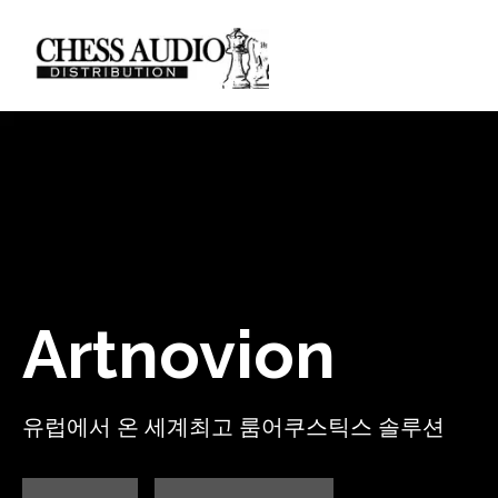
Artnovion
유럽에서 온 세계최고 룸어쿠스틱스 솔루션