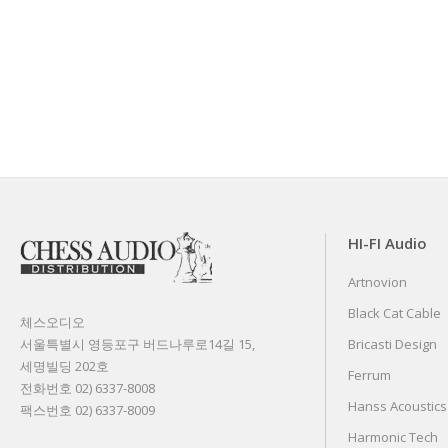
HI-FI Audio
Artnovion
Black Cat Cable
체스오디오
서울특별시 영등포구 버드나루로14길 15,
Bricasti Design
세명빌딩 202호
Ferrum
전화번호 02) 6337-8008
Hanss Acoustics
팩스번호 02) 6337-8009
Harmonic Tech