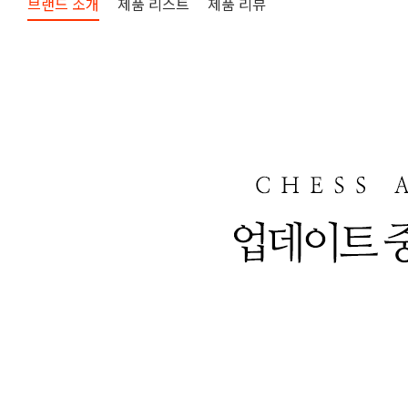
브랜드 소개
제품 리스트
제품 리뷰