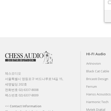
HI-FI Audio
Artnovion
Black Cat Cable
체스오디오
서울특별시 영등포구 버드나루로14길 15,
Bricasti Design
세명빌딩 202호
Ferrum
전화번호 02) 6337-8008
Hanss Acoustics
팩스번호 02) 6337-8009
Harmonic Tech
<<
Contact Information
Mytek Digital