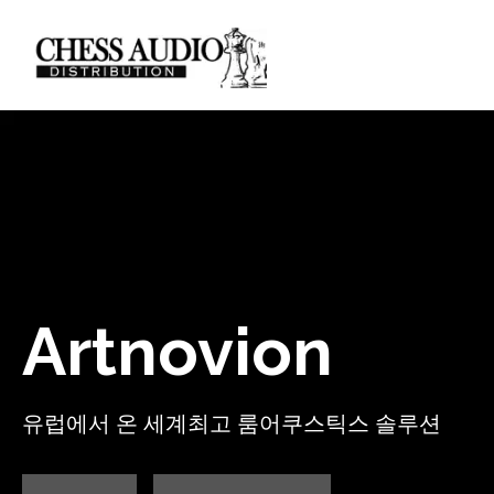
Artnovion
유럽에서 온 세계최고 룸어쿠스틱스 솔루션