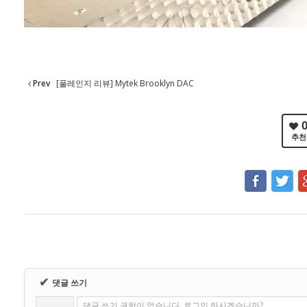
Prev
[풀레인지 리뷰] Mytek Brooklyn DAC
추천
✔
댓글 쓰기
댓글 쓰기 권한이 없습니다. 로그인 하시겠습니까?