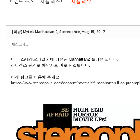
브랜드 소개
제품 리스트
제품 리뷰
[리뷰] Mytek Manhattan 2, Stereophile, Aug 15, 2017
체스오디오
미국 '스테레오파일'지에 리뷰된 Manhattan2 풀리뷰 입니다.
라이센스 관계로 해당사로 바로 연결됩니다.
아래 링크를 이용해 주세요.
https://www.stereophile.com/content/mytek-hifi-manhattan-ii-da-preampl