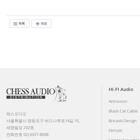
목록
위로
HI-FI Audio
Artnovion
Black Cat Cable
체스오디오
서울특별시 영등포구 버드나루로14길 15,
Bricasti Design
세명빌딩 202호
Ferrum
전화번호 02) 6337-8008
Hanss Acoustics