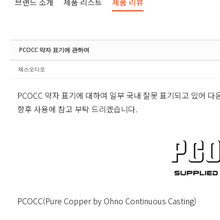
브랜드 소개
제품 리스트
제품 리뷰
PCOCC 약자 표기에 관하여
체스오디오
PCOCC 약자 표기에 대하여 일부 국내 잘못 표기되고 있어 다
향후 사용에 참고 부탁 드리겠습니다.
PCOCC(Pure Copper by Ohno Continuous Casting)