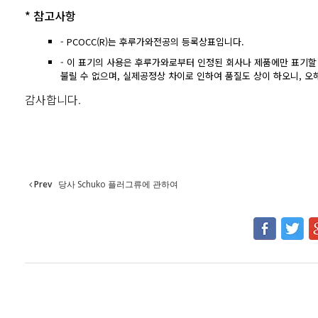
* 참고사항
- PCOCC(R)는 후루가와전공의 등록상표입니다.
- 이 표기의 사용은 후루가와로부터 인정된 회사나 제품에만 표기할 
불릴 수 없으며, 실제공정상 차이로 인하여 품질도 상이 하오니, 오
감사합니다.
Prev
당사 Schuko 플러그류에 관하여