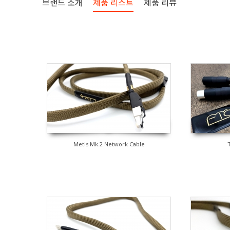
브랜드 소개
제품 리스트
제품 리뷰
Metis Mk.2 Network Cable