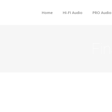
메뉴 건너뛰기
Home
HI-FI Audio
PRO Audio
Fin