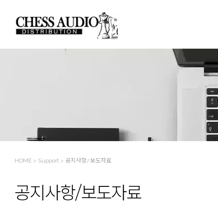
Sketchbook5, 스케치북5
Sketchbook5, 스케치북5
HOME
>
Support
>
공지사항/보도자료
공지사항/보도자료