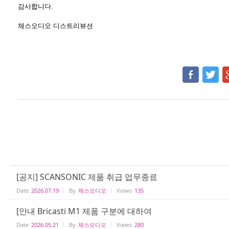
감사합니다.
체스오디오 디스트리뷰션
[공지] SCANSONIC 제품 취급 업무종료
Date
2026.07.19
By
체스오디오
Views
135
[안내 Bricasti M1 제품 구분에 대하여
Date
2026.05.21
By
체스오디오
Views
280