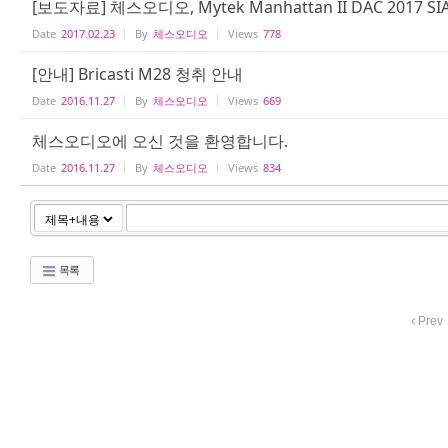
[보도자료] 체스오디오, Mytek Manhattan II DAC 2017 
Date
2017.02.23
By
체스오디오
Views
778
[안내] Bricasti M28 청취 안내
Date
2016.11.27
By
체스오디오
Views
669
체스오디오에 오신 것을 환영합니다.
Date
2016.11.27
By
체스오디오
Views
834
목록
Prev