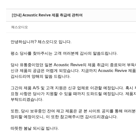
[안내] Acoustic Revive 제품 취급에 관하여
체스오디오
안녕하십니까? 체스오디오 입니다.
평소 당사를 찾아주시는 고객 여러분께 감사의 말씀드립니다.
당사 유통중이었던 일본 Acoustic Revive의 제품 취급이 종료되어 
신규 제품의 공급은 어렵게 되었습니다. 지금까지 Acoustic Revive 
감사드리며 양해의 말씀 드립니다.
그간의 제품 A/S 및 고객 지원은 신규 업체로 이관할 예정입니다. 혹
요청 사항은 당사가 지원할 수 있을 때까지 도와드릴 예정입니다. 제품
부탁드리겠습니다.
또한, 당사 보유중인 잔여 재고 제품은 곧 본 사이트 공지를 통해 여러
정리할 예정이오니, 이 또한 참고해주시면 감사드리겠습니다.
따뜻한 봄날 되시길 빕니다.